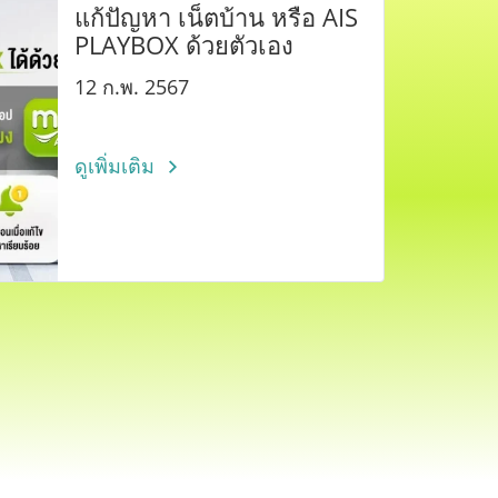
แก้ปัญหา เน็ตบ้าน หรือ AIS
PLAYBOX ด้วยตัวเอง
12 ก.พ. 2567
ดูเพิ่มเติม