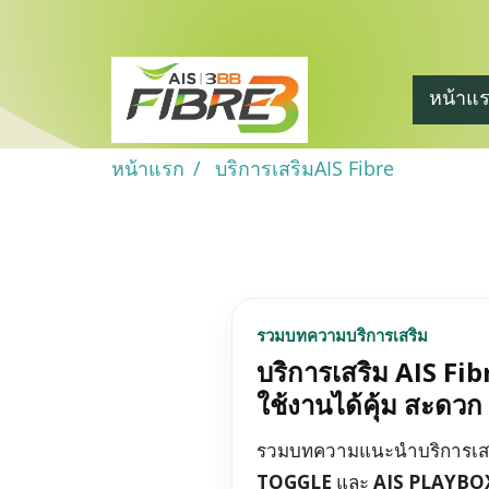
หน้าแ
หน้าแรก
บริการเสริมAIS Fibre
รวมบทความบริการเสริม
บริการเสริม AIS Fibr
ใช้งานได้คุ้ม สะดวก แ
รวมบทความแนะนำบริการเสร
TOGGLE
และ
AIS PLAYBO