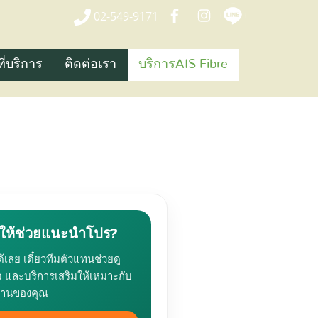
02-549-9171
ที่บริการ
ติดต่อเรา
บริการAIS Fibre
ให้ช่วยแนะนำโปร?
้เลย เดี๋ยวทีมตัวแทนช่วยดู
จ และบริการเสริมให้เหมาะกับ
งานของคุณ